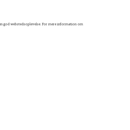
ig en god webstedsoplevelse. For mere information om