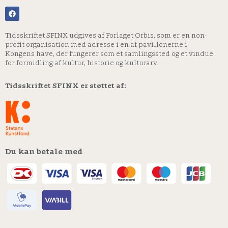
Tidsskriftet SFINX udgives af Forlaget Orbis, som er en non-
profit organisation med adresse i en af pavillonerne i
Kongens have, der fungerer som et samlingssted og et vindue
for formidling af kultur, historie og kulturarv.
Tidsskriftet SFINX er støttet af:
Du kan betale med