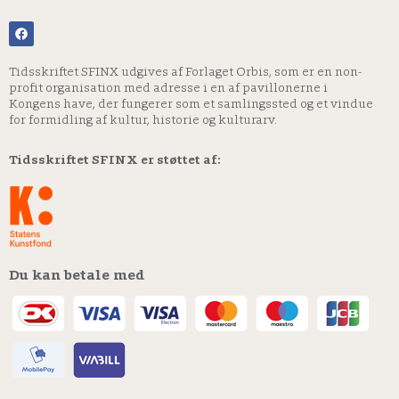
Tidsskriftet SFINX udgives af Forlaget Orbis, som er en non-
profit organisation med adresse i en af pavillonerne i
Kongens have, der fungerer som et samlingssted og et vindue
for formidling af kultur, historie og kulturarv.
Tidsskriftet SFINX er støttet af:
Du kan betale med